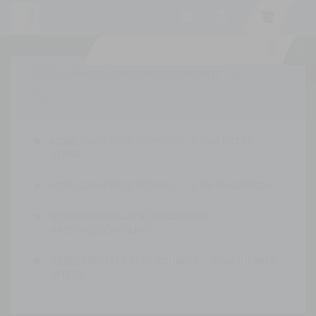
-
SETS SCHWEIZ — FREI RANDSTEINKANTE


MOBILZAUN SETS SCHWEIZ — 2,20M EXTRA
STABIL
MOBILZAUN SETS SCHWEIZ — 3,5M KLASSISCH
SCHRANKENZAUN SETS SCHWEIZ —
ABSTURZSICHERUNG
ABSPERRGITTER SETS SCHWEIZ — MANNHEIMER
GITTER