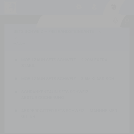
-
SETS SCHWEIZ — FREI RANDSTEINKANTE


MOBILZAUN SETS SCHWEIZ — 2,20M EXTRA
STABIL
MOBILZAUN SETS SCHWEIZ — 3,5M KLASSISCH
SCHRANKENZAUN SETS SCHWEIZ —
ABSTURZSICHERUNG
ABSPERRGITTER SETS SCHWEIZ — MANNHEIMER
GITTER