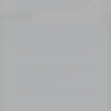
-
SETS SCHWEIZ — FREI RANDSTEINKANTE


MOBILZAUN SETS SCHWEIZ — 2,20M EXTRA
STABIL
MOBILZAUN SETS SCHWEIZ — 3,5M KLASSISCH
SCHRANKENZAUN SETS SCHWEIZ —
ABSTURZSICHERUNG
ABSPERRGITTER SETS SCHWEIZ — MANNHEIMER
GITTER