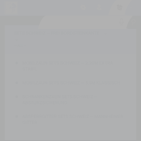
-
SETS SCHWEIZ — FREI BORDSTEINKANTE


MOBILZAUN SETS SCHWEIZ — 2,20M EXTRA
STABIL
MOBILZAUN SETS SCHWEIZ — 3,5M KLASSISCH
SCHRANKENZAUN SETS SCHWEIZ —
ABSTURZSICHERUNG
ABSPERRGITTER SETS SCHWEIZ — MANNHEIMER
GITTER