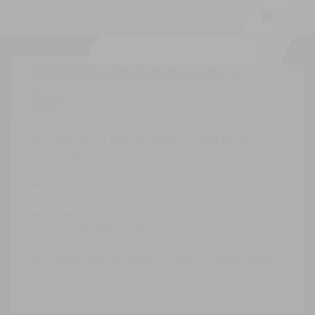
-
SETS SCHWEIZ — FREI RANDSTEINKANTE


MOBILZAUN SETS SCHWEIZ — 2,20M EXTRA
STABIL
MOBILZAUN SETS SCHWEIZ — 3,5M KLASSISCH
SCHRANKENZAUN SETS SCHWEIZ —
ABSTURZSICHERUNG
ABSPERRGITTER SETS SCHWEIZ — MANNHEIMER
GITTER